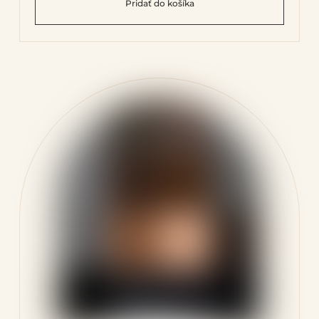
Pridať do košíka