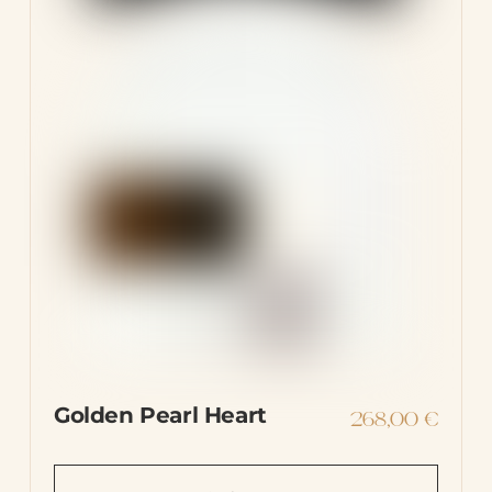
Golden Pearl Heart
268,00
€