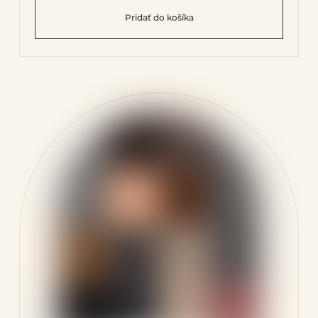
Pridať do košíka