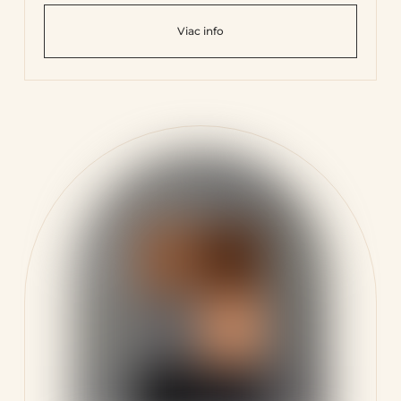
Viac info