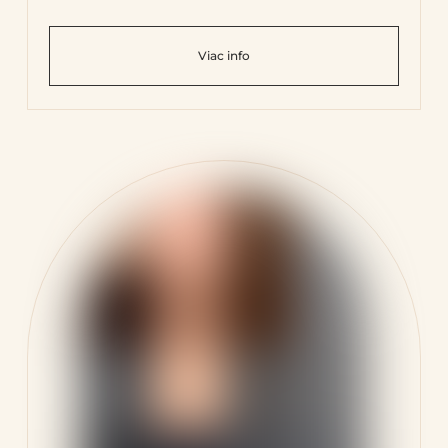
Viac info