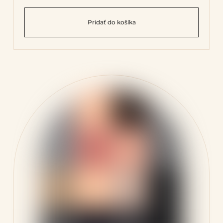
Pridať do košíka