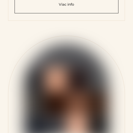
Viac info